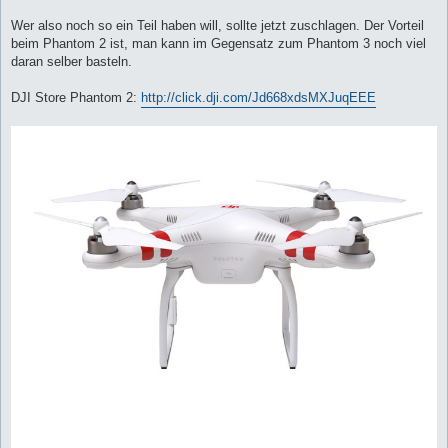
Wer also noch so ein Teil haben will, sollte jetzt zuschlagen. Der Vorteil
beim Phantom 2 ist, man kann im Gegensatz zum Phantom 3 noch viel
daran selber basteln.
DJI Store Phantom 2:
http://click.dji.com/Jd668xdsMXJuqEEE