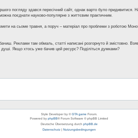
ршого погляду здався пересічний сайт, однак варто було придивитися. Н
можна поєднати науково-популярне з життєвим практичним.
икмети на сьоме травня, а поруч – матеріал про проблеми з роботою Моноб
ачиш. Реклами там обмаль, статті написані розгорнуто й змістовно. Взяв 
 душі. Якщо хтось уже бачив цей ресурс? Поділіться думками?
Style Developer by ©
GTA game
Forum.
Powered by
phpBB
® Forum Software © phpBB Limited
Deutsche Übersetzung durch
phpBB.de
Datenschutz
|
Nutzungsbedingungen