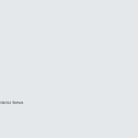
trácisz bonus