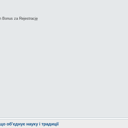
h Bonus za Rejestrację
о об'єднує науку і традиції