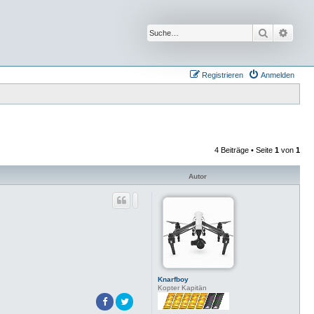
Suche
Erwei
Registrieren
Anmelden
4 Beiträge • Seite
1
von
1
Autor
Knarfboy
Kopter Kapitän