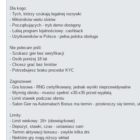
Dla kogo:
- Tych, którzy szukają legalnej rozrywki
- Miłośników wielu slotów
- Początkujących - tryb demo dostępny
- Lubią program lojalnościowy: cashback
- Użytkowników w Polsce - pełna polska obsługa
Nie polecam jeśli:
- Szukasz gier bez weryfikacji
- Osób poniżej 18 lat
- Chcesz grać bez limitów
- Potrzebujesz braku procedur KYC
Zagrożения:
- Gra losowa - RNG certyfikowany, jednak wyniki nieprzewidywalne
- Wymóg obrotu - musisz spełnić x30-x35 przed wypłatą
- Limit stawek podczas obrotu
- Salon Gier na Automatach Bonus ma termin - przekroczy się termin, u
Limity:
- Limit wiekowy: 18+ (obowiązkowe)
- Depozyt, stawki, czas - ustawiasz sam
- Termin aktywacji bonusu - zwykle kilka dni
- Niektóre gry mają niższy wkład