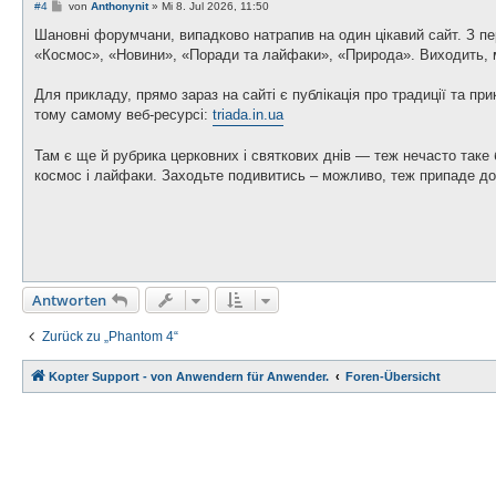
B
#4
von
Anthonynit
»
Mi 8. Jul 2026, 11:50
e
i
Шановні форумчани, випадково натрапив на один цікавий сайт. З пе
t
«Космос», «Новини», «Поради та лайфаки», «Природа». Виходить, 
r
a
g
Для прикладу, прямо зараз на сайті є публікація про традиції та пр
тому самому веб-ресурсі:
triada.in.ua
Там є ще й рубрика церковних і святкових днів — теж нечасто таке б
космос і лайфаки. Заходьте подивитись – можливо, теж припаде до
Antworten
Zurück zu „Phantom 4“
Kopter Support - von Anwendern für Anwender.
Foren-Übersicht