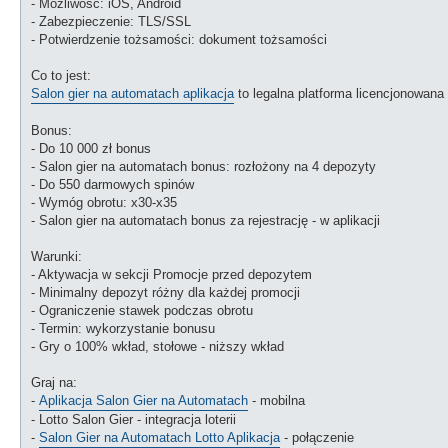
- Możliwość: iOS, Android
- Zabezpieczenie: TLS/SSL
- Potwierdzenie tożsamości: dokument tożsamości
Co to jest:
Salon gier na automatach aplikacja
to legalna platforma licencjonowana
Bonus:
- Do 10 000 zł bonus
- Salon gier na automatach bonus: rozłożony na 4 depozyty
- Do 550 darmowych spinów
- Wymóg obrotu: x30-x35
- Salon gier na automatach bonus za rejestrację - w aplikacji
Warunki:
- Aktywacja w sekcji Promocje przed depozytem
- Minimalny depozyt różny dla każdej promocji
- Ograniczenie stawek podczas obrotu
- Termin: wykorzystanie bonusu
- Gry o 100% wkład, stołowe - niższy wkład
Graj na:
-
Aplikacja Salon Gier na Automatach
- mobilna
- Lotto Salon Gier - integracja loterii
-
Salon Gier na Automatach Lotto Aplikacja
- połączenie