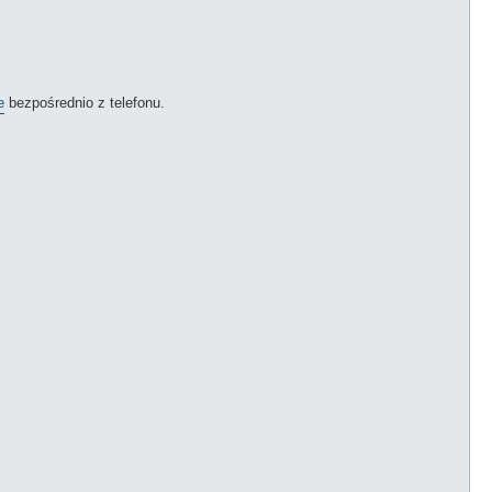
e
bezpośrednio z telefonu.