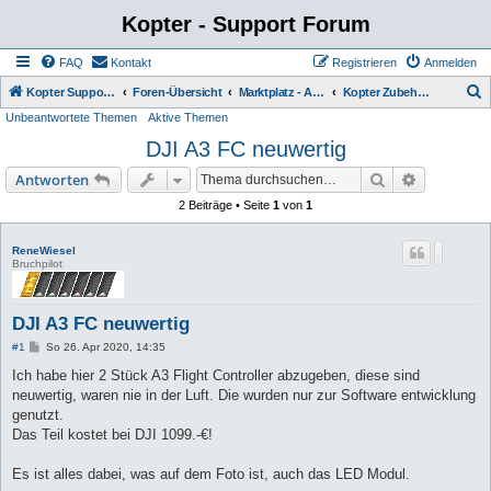
Kopter - Support Forum
FAQ
Kontakt
Registrieren
Anmelden
S
Kopter Support - von Anwendern für Anwender.
Foren-Übersicht
Marktplatz - Angebote von Usern
Kopter Zubehör - Ersatzteile
Unbeantwortete Themen
Aktive Themen
u
DJI A3 FC neuwertig
c
h
Suche
Erweiterte
Antworten
e
2 Beiträge • Seite
1
von
1
ReneWiesel
Bruchpilot
DJI A3 FC neuwertig
B
#1
So 26. Apr 2020, 14:35
e
i
Ich habe hier 2 Stück A3 Flight Controller abzugeben, diese sind
t
neuwertig, waren nie in der Luft. Die wurden nur zur Software entwicklung
r
a
genutzt.
g
Das Teil kostet bei DJI 1099.-€!
Es ist alles dabei, was auf dem Foto ist, auch das LED Modul.