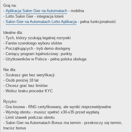
Graj na:
-
Aplikacja Salon Gier na Automatach
- mobilna
- Lotto Salon Gier - integracja loterii
-
Salon Gier na Automatach Lotto Aplikacja
- pełna funkcjonalność
Idealne dla:
- Tych, którzy szukają legalnej rozrywki
- Fanów szerokiego wyboru slotów
- Początkujących - tryb demo dostępny
- Ceniący program lojalnościowy: punkty
- Użytkowników w Polsce - pełna polska obsługa
Nie dla:
- Szukasz gier bez weryfikacji
- Osób poniżej 18 lat
- Chcesz grać bez limitów
- Wolisz braku procedur KYC
Ryzyko:
- Gra losowa - RNG certyfikowany, ale wyniki nieprzewidywalne
- Wymóg obrotu - musisz spełnić x30-x35 przed wypłatą
- Limit stawek podczas obrotu
- Salon Gier na Automatach Bonus ma termin - przekroczy się termin,
tracisz bonus