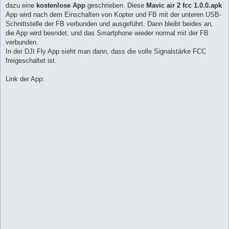
dazu eine
kostenlose App
geschrieben. Diese
Mavic air 2 fcc 1.0.0.apk
App wird nach dem Einschalten von Kopter und FB mit der unteren USB-
Schnittstelle der FB verbunden und ausgeführt. Dann bleibt beides an,
die App wird beendet, und das Smartphone wieder normal mit der FB
verbunden.
In der DJI Fly App sieht man dann, dass die volle Signalstärke FCC
freigeschaltet ist.
Link der App: