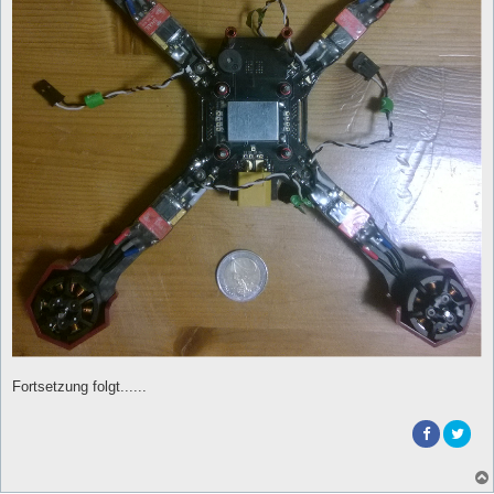
Fortsetzung folgt......