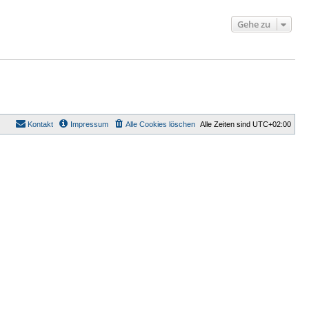
Gehe zu
Kontakt
Impressum
Alle Cookies löschen
Alle Zeiten sind
UTC+02:00