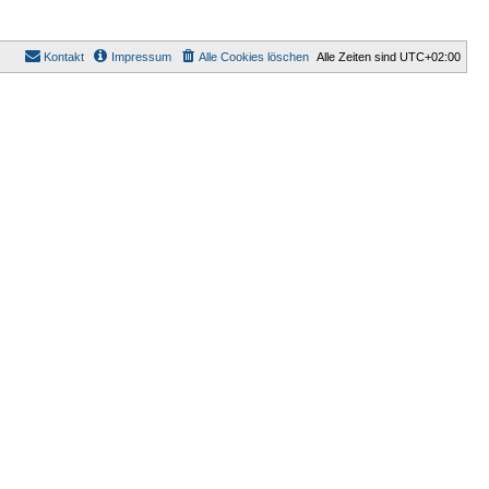
Kontakt
Impressum
Alle Cookies löschen
Alle Zeiten sind
UTC+02:00