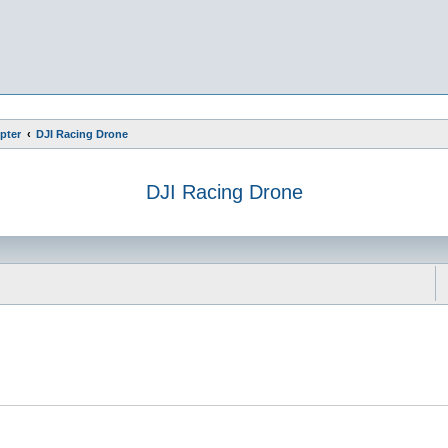
pter
DJI Racing Drone
DJI Racing Drone
e