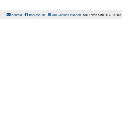
Kontakt
Impressum
Alle Cookies löschen
Alle Zeiten sind
UTC+02:00