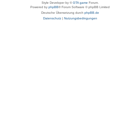
Style Developer by ©
GTA game
Forum.
Powered by
phpBB
® Forum Software © phpBB Limited
Deutsche Übersetzung durch
phpBB.de
Datenschutz
|
Nutzungsbedingungen