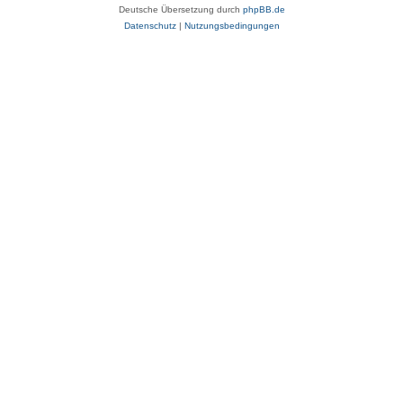
Deutsche Übersetzung durch
phpBB.de
Datenschutz
|
Nutzungsbedingungen