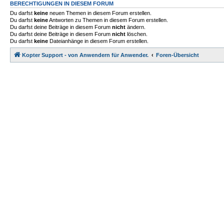
BERECHTIGUNGEN IN DIESEM FORUM
Du darfst
keine
neuen Themen in diesem Forum erstellen.
Du darfst
keine
Antworten zu Themen in diesem Forum erstellen.
Du darfst deine Beiträge in diesem Forum
nicht
ändern.
Du darfst deine Beiträge in diesem Forum
nicht
löschen.
Du darfst
keine
Dateianhänge in diesem Forum erstellen.
Kopter Support - von Anwendern für Anwender.
Foren-Übersicht