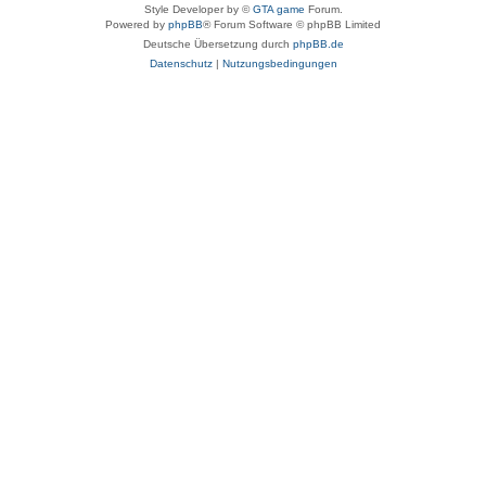
Style Developer by ©
GTA game
Forum.
Powered by
phpBB
® Forum Software © phpBB Limited
Deutsche Übersetzung durch
phpBB.de
Datenschutz
|
Nutzungsbedingungen