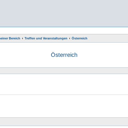
einer Bereich
Treffen und Veranstaltungen
Österreich
Österreich
e