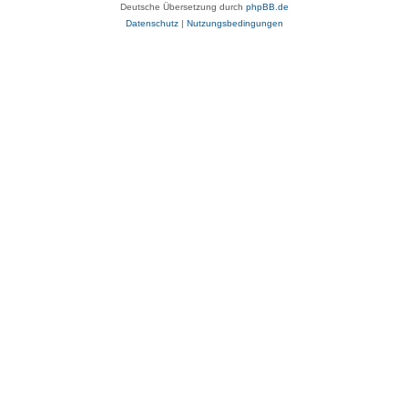
Deutsche Übersetzung durch
phpBB.de
Datenschutz
|
Nutzungsbedingungen