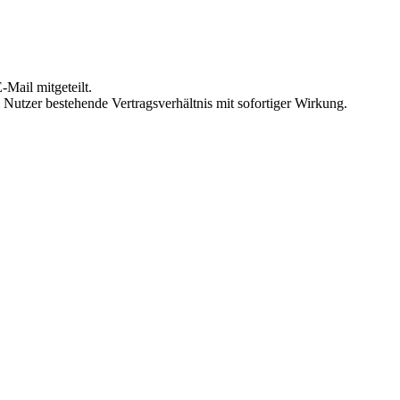
Mail mitgeteilt.
Nutzer bestehende Vertragsverhältnis mit sofortiger Wirkung.