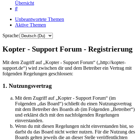
Übersicht
Suche
Unbeantwortete Themen
Aktive Themen
Sprache:
Kopter - Support Forum - Registrierung
Mit dem Zugriff auf „Kopter - Support Forum“ („http://kopter-
support.de“) wird zwischen dir und dem Betreiber ein Vertrag mit
folgenden Regelungen geschlossen:
1. Nutzungsvertrag
Mit dem Zugriff auf „Kopter - Support Forum“ (im
Folgenden „das Board“) schließt du einen Nutzungsvertrag
mit dem Betreiber des Boards ab (im Folgenden „Betreiber“)
und erklärst dich mit den nachfolgenden Regelungen
einverstanden.
Wenn du mit diesen Regelungen nicht einverstanden bist, so
darfst du das Board nicht weiter nutzen. Für die Nutzung des
Boards gelten jeweils die an dieser Stelle veröffentlichten