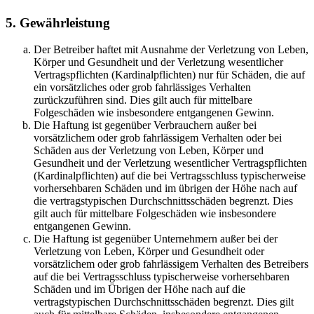
5. Gewährleistung
Der Betreiber haftet mit Ausnahme der Verletzung von Leben,
Körper und Gesundheit und der Verletzung wesentlicher
Vertragspflichten (Kardinalpflichten) nur für Schäden, die auf
ein vorsätzliches oder grob fahrlässiges Verhalten
zurückzuführen sind. Dies gilt auch für mittelbare
Folgeschäden wie insbesondere entgangenen Gewinn.
Die Haftung ist gegenüber Verbrauchern außer bei
vorsätzlichem oder grob fahrlässigem Verhalten oder bei
Schäden aus der Verletzung von Leben, Körper und
Gesundheit und der Verletzung wesentlicher Vertragspflichten
(Kardinalpflichten) auf die bei Vertragsschluss typischerweise
vorhersehbaren Schäden und im übrigen der Höhe nach auf
die vertragstypischen Durchschnittsschäden begrenzt. Dies
gilt auch für mittelbare Folgeschäden wie insbesondere
entgangenen Gewinn.
Die Haftung ist gegenüber Unternehmern außer bei der
Verletzung von Leben, Körper und Gesundheit oder
vorsätzlichem oder grob fahrlässigem Verhalten des Betreibers
auf die bei Vertragsschluss typischerweise vorhersehbaren
Schäden und im Übrigen der Höhe nach auf die
vertragstypischen Durchschnittsschäden begrenzt. Dies gilt