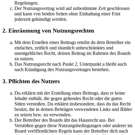
Regelungen.
Der Nutzungsvertrag wird auf unbestimmte Zeit geschlossen
und kann von beiden Seiten ohne Einhaltung einer Frist
jederzeit gekündigt werden.
2. Einräumung von Nutzungsrechten
Mit dem Erstellen eines Beitrags erteilst du dem Betreiber ein
einfaches, zeitlich und räumlich unbeschränktes und
unentgeltliches Recht, deinen Beitrag im Rahmen des Boards
zu nutzen.
Das Nutzungsrecht nach Punkt 2, Unterpunkt a bleibt auch
nach Kündigung des Nutzungsvertrages bestehen.
3. Pflichten des Nutzers
Du erklärst mit der Erstellung eines Beitrags, dass er keine
Inhalte enthält, die gegen geltendes Recht oder die guten
Sitten verstoßen. Du erklärst insbesondere, dass du das Recht
besitzt, die in deinen Beiträgen verwendeten Links und Bilder
zu setzen bzw. zu verwenden.
Der Betreiber des Boards übt das Hausrecht aus. Bei
Verstößen gegen diese Nutzungsbedingungen oder anderer im
Board veröffentlichten Regeln kann der Betreiber dich nach