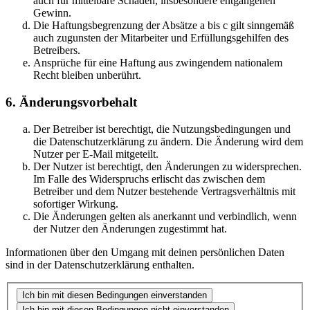
auch für mittelbare Schäden, insbesondere entgangenen
Gewinn.
Die Haftungsbegrenzung der Absätze a bis c gilt sinngemäß
auch zugunsten der Mitarbeiter und Erfüllungsgehilfen des
Betreibers.
Ansprüche für eine Haftung aus zwingendem nationalem
Recht bleiben unberührt.
6. Änderungsvorbehalt
Der Betreiber ist berechtigt, die Nutzungsbedingungen und
die Datenschutzerklärung zu ändern. Die Änderung wird dem
Nutzer per E-Mail mitgeteilt.
Der Nutzer ist berechtigt, den Änderungen zu widersprechen.
Im Falle des Widerspruchs erlischt das zwischen dem
Betreiber und dem Nutzer bestehende Vertragsverhältnis mit
sofortiger Wirkung.
Die Änderungen gelten als anerkannt und verbindlich, wenn
der Nutzer den Änderungen zugestimmt hat.
Informationen über den Umgang mit deinen persönlichen Daten
sind in der Datenschutzerklärung enthalten.