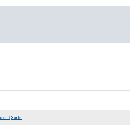
sicht
Suche