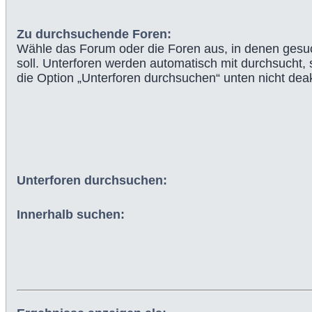
Zu durchsuchende Foren:
Wähle das Forum oder die Foren aus, in denen gesu
soll. Unterforen werden automatisch mit durchsucht, 
die Option „Unterforen durchsuchen“ unten nicht deakt
Unterforen durchsuchen:
Innerhalb suchen: