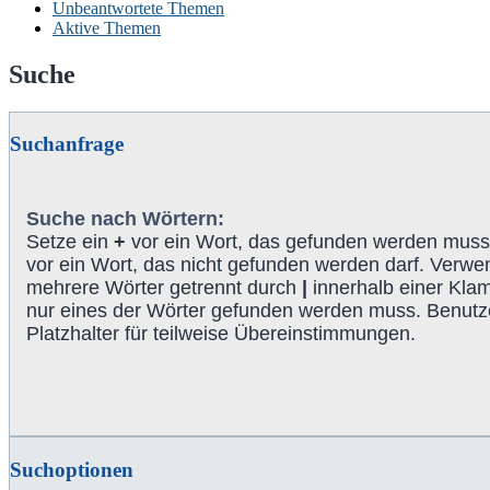
Unbeantwortete Themen
Aktive Themen
Suche
Suchanfrage
Suche nach Wörtern:
Setze ein
+
vor ein Wort, das gefunden werden muss
vor ein Wort, das nicht gefunden werden darf. Verw
mehrere Wörter getrennt durch
|
innerhalb einer Kla
nur eines der Wörter gefunden werden muss. Benutze
Platzhalter für teilweise Übereinstimmungen.
Suchoptionen