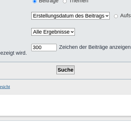
Beiträge
Themen
Aufs
Zeichen der Beiträge anzeigen
ezeigt wird.
sicht