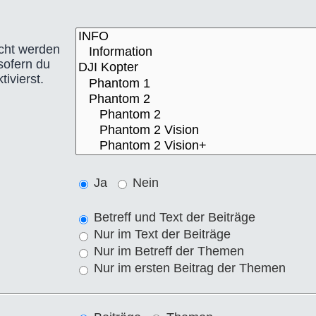
cht werden
sofern du
ivierst.
Ja
Nein
Betreff und Text der Beiträge
Nur im Text der Beiträge
Nur im Betreff der Themen
Nur im ersten Beitrag der Themen