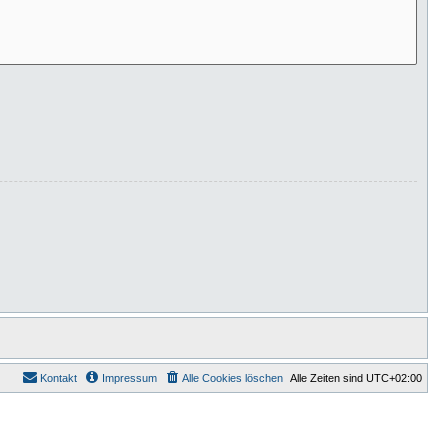
Kontakt
Impressum
Alle Cookies löschen
Alle Zeiten sind
UTC+02:00