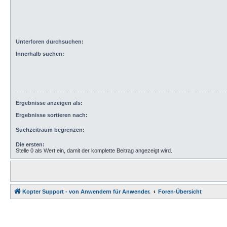
Unterforen durchsuchen:
Innerhalb suchen:
Ergebnisse anzeigen als:
Ergebnisse sortieren nach:
Suchzeitraum begrenzen:
Die ersten:
Stelle 0 als Wert ein, damit der komplette Beitrag angezeigt wird.
Kopter Support - von Anwendern für Anwender.
Foren-Übersicht