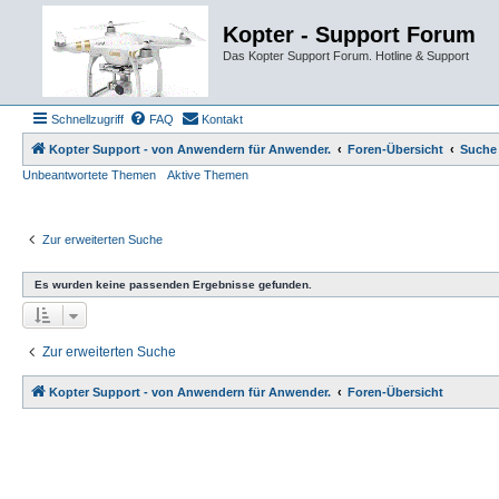
Kopter - Support Forum
Das Kopter Support Forum. Hotline & Support
Schnellzugriff
FAQ
Kontakt
Kopter Support - von Anwendern für Anwender.
Foren-Übersicht
Suche
Unbeantwortete Themen
Aktive Themen
Zur erweiterten Suche
Es wurden keine passenden Ergebnisse gefunden.
Zur erweiterten Suche
Kopter Support - von Anwendern für Anwender.
Foren-Übersicht