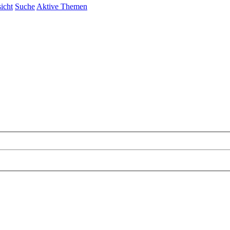
icht
Suche
Aktive Themen