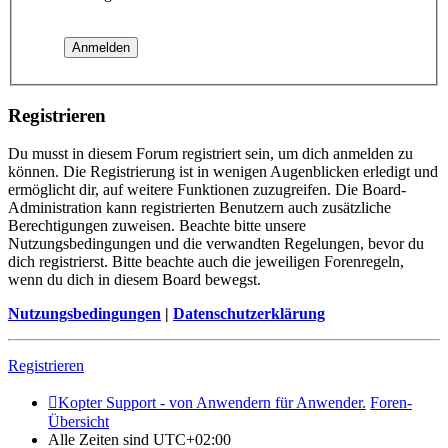
Registrieren
Du musst in diesem Forum registriert sein, um dich anmelden zu
können. Die Registrierung ist in wenigen Augenblicken erledigt und
ermöglicht dir, auf weitere Funktionen zuzugreifen. Die Board-
Administration kann registrierten Benutzern auch zusätzliche
Berechtigungen zuweisen. Beachte bitte unsere
Nutzungsbedingungen und die verwandten Regelungen, bevor du
dich registrierst. Bitte beachte auch die jeweiligen Forenregeln,
wenn du dich in diesem Board bewegst.
Nutzungsbedingungen
|
Datenschutzerklärung
Registrieren
Kopter Support - von Anwendern für Anwender.
Foren-
Übersicht
Alle Zeiten sind
UTC+02:00