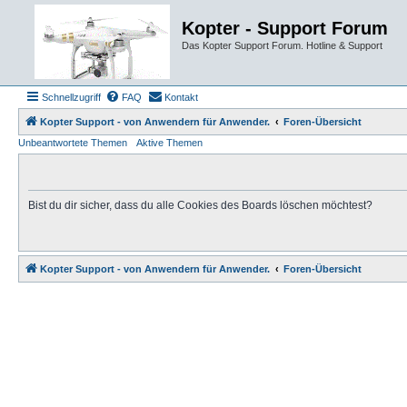
Kopter - Support Forum
Das Kopter Support Forum. Hotline & Support
Schnellzugriff
FAQ
Kontakt
Kopter Support - von Anwendern für Anwender.
Foren-Übersicht
Unbeantwortete Themen
Aktive Themen
Bist du dir sicher, dass du alle Cookies des Boards löschen möchtest?
Kopter Support - von Anwendern für Anwender.
Foren-Übersicht