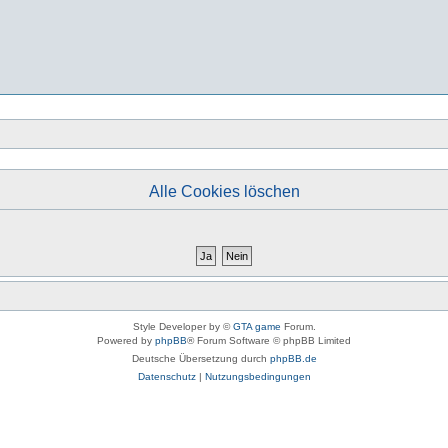
Alle Cookies löschen
Style Developer by ©
GTA game
Forum.
Powered by
phpBB
® Forum Software © phpBB Limited
Deutsche Übersetzung durch
phpBB.de
Datenschutz
|
Nutzungsbedingungen