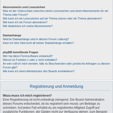
Abonnements und Lesezeichen
Was ist der Unterschied zwischen einem Lesezeichen und einem Abonnements für ein
Thema oder Forum?
Wie kann ich ein Lesezeichen auf ein Thema setzen oder ein Thema abonnieren?
Wie kann ich ein Forum abonnieren?
Wie deaktiviere ich meine Abonnements?
Dateianhänge
Welche Dateianhänge sind in diesem Forum zulässig?
Kann ich eine Übersicht all meiner Dateianhänge erhalten?
phpBB betreffende Fragen
Wer hat diese Forensoftware entwickelt?
Warum ist Funktion x oder y nicht enthalten?
An wen soll ich mich wenden, falls es Beschwerden oder juristische Anfragen zu diesem
Forum gibt?
Wie kann ich einen Administrator des Boards kontaktieren?
Registrierung und Anmeldung
Wozu muss ich mich registrieren?
Eine Registrierung ist nicht unbedingt zwingend. Die Board-Administration
dieses Forums entscheidet, ob du registriert sein musst, um Beiträge zu
schreiben. Auf jeden Fall erhältst du als registriertes Mitglied Zugriff auf
zusätzliche Funktionen, die Gästen nicht zur Verfügung stehen: zum Beispiel