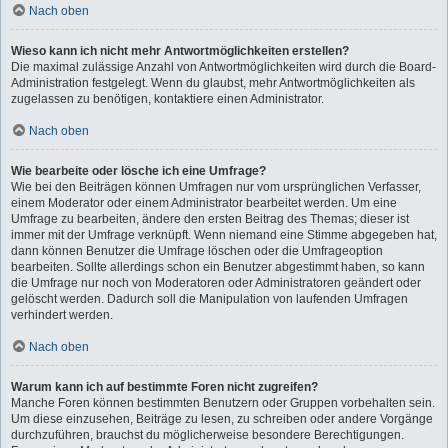
Nach oben
Wieso kann ich nicht mehr Antwortmöglichkeiten erstellen?
Die maximal zulässige Anzahl von Antwortmöglichkeiten wird durch die Board-
Administration festgelegt. Wenn du glaubst, mehr Antwortmöglichkeiten als
zugelassen zu benötigen, kontaktiere einen Administrator.
Nach oben
Wie bearbeite oder lösche ich eine Umfrage?
Wie bei den Beiträgen können Umfragen nur vom ursprünglichen Verfasser,
einem Moderator oder einem Administrator bearbeitet werden. Um eine
Umfrage zu bearbeiten, ändere den ersten Beitrag des Themas; dieser ist
immer mit der Umfrage verknüpft. Wenn niemand eine Stimme abgegeben hat,
dann können Benutzer die Umfrage löschen oder die Umfrageoption
bearbeiten. Sollte allerdings schon ein Benutzer abgestimmt haben, so kann
die Umfrage nur noch von Moderatoren oder Administratoren geändert oder
gelöscht werden. Dadurch soll die Manipulation von laufenden Umfragen
verhindert werden.
Nach oben
Warum kann ich auf bestimmte Foren nicht zugreifen?
Manche Foren können bestimmten Benutzern oder Gruppen vorbehalten sein.
Um diese einzusehen, Beiträge zu lesen, zu schreiben oder andere Vorgänge
durchzuführen, brauchst du möglicherweise besondere Berechtigungen.