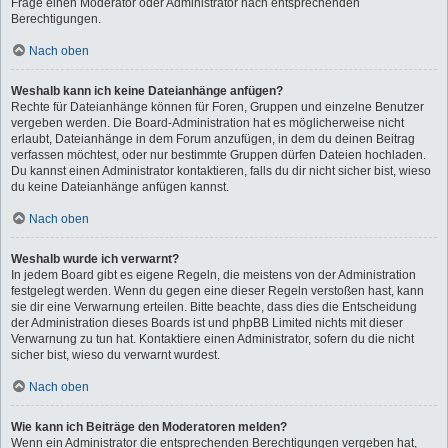
Frage einen Moderator oder Administrator nach entsprechenden
Berechtigungen.
Nach oben
Weshalb kann ich keine Dateianhänge anfügen?
Rechte für Dateianhänge können für Foren, Gruppen und einzelne Benutzer
vergeben werden. Die Board-Administration hat es möglicherweise nicht
erlaubt, Dateianhänge in dem Forum anzufügen, in dem du deinen Beitrag
verfassen möchtest, oder nur bestimmte Gruppen dürfen Dateien hochladen.
Du kannst einen Administrator kontaktieren, falls du dir nicht sicher bist, wieso
du keine Dateianhänge anfügen kannst.
Nach oben
Weshalb wurde ich verwarnt?
In jedem Board gibt es eigene Regeln, die meistens von der Administration
festgelegt werden. Wenn du gegen eine dieser Regeln verstoßen hast, kann
sie dir eine Verwarnung erteilen. Bitte beachte, dass dies die Entscheidung
der Administration dieses Boards ist und phpBB Limited nichts mit dieser
Verwarnung zu tun hat. Kontaktiere einen Administrator, sofern du die nicht
sicher bist, wieso du verwarnt wurdest.
Nach oben
Wie kann ich Beiträge den Moderatoren melden?
Wenn ein Administrator die entsprechenden Berechtigungen vergeben hat,