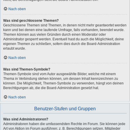
Nach oben
Was sind geschlossene Themen?
Geschlossene Themen sind Themen, in denen nicht mehr geantwortet werden
kann und bei denen eine laufende Umfrage, falls vorhanden, beendet wurde.
Themen können aus vielen Gründen durch einen Moderator oder
Administrator gesperrt werden. Eventuell hast du auch die Möglichkeit, deine
eigenen Themen zu schließen, sofern dies durch die Board-Administration
erlaubt wurde.
Nach oben
Was sind Themen-Symbole?
Themen-Symbole sind vom Autor ausgewählte Bilder, welche mit einem
Thema in Verbindung stehen können, um dessen Inhalt kennzeichnen zu
können. Die Möglichkeit, Themen-Symbole zu verwenden, hängt von deinen
Berechtigungen ab, die die Board-Administration gesetzt hat.
Nach oben
Benutzer-Stufen und Gruppen
Was sind Administratoren?
Administratoren haben die umfassendsten Rechte im Forum. Sie können jede
Art von Aktion im Forum ausführen; z. B. Berechtigungen setzen, Mitglieder