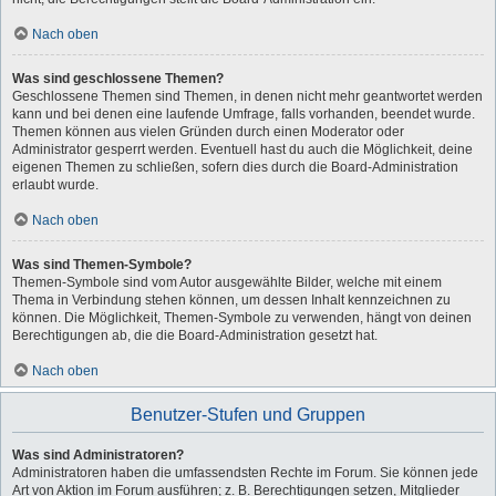
Nach oben
Was sind geschlossene Themen?
Geschlossene Themen sind Themen, in denen nicht mehr geantwortet werden
kann und bei denen eine laufende Umfrage, falls vorhanden, beendet wurde.
Themen können aus vielen Gründen durch einen Moderator oder
Administrator gesperrt werden. Eventuell hast du auch die Möglichkeit, deine
eigenen Themen zu schließen, sofern dies durch die Board-Administration
erlaubt wurde.
Nach oben
Was sind Themen-Symbole?
Themen-Symbole sind vom Autor ausgewählte Bilder, welche mit einem
Thema in Verbindung stehen können, um dessen Inhalt kennzeichnen zu
können. Die Möglichkeit, Themen-Symbole zu verwenden, hängt von deinen
Berechtigungen ab, die die Board-Administration gesetzt hat.
Nach oben
Benutzer-Stufen und Gruppen
Was sind Administratoren?
Administratoren haben die umfassendsten Rechte im Forum. Sie können jede
Art von Aktion im Forum ausführen; z. B. Berechtigungen setzen, Mitglieder