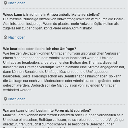
Nach oben
Wieso kann ich nicht mehr Antwortmöglichkeiten erstellen?
Die maximal zulässige Anzahl von Antwortmöglichkeiten wird durch die Board-
Administration festgelegt. Wenn du glaubst, mehr Antwortmöglichkeiten als
zugelassen zu benötigen, kontaktiere einen Administrator.
Nach oben
Wie bearbeite oder lösche ich eine Umfrage?
Wie bei den Beiträgen können Umfragen nur vom ursprünglichen Verfasser,
einem Moderator oder einem Administrator bearbeitet werden. Um eine
Umfrage zu bearbeiten, ändere den ersten Beitrag des Themas; dieser ist
immer mit der Umfrage verknüpft. Wenn niemand eine Stimme abgegeben hat,
dann können Benutzer die Umfrage löschen oder die Umfrageoption
bearbeiten. Sollte allerdings schon ein Benutzer abgestimmt haben, so kann
die Umfrage nur noch von Moderatoren oder Administratoren geändert oder
gelöscht werden. Dadurch soll die Manipulation von laufenden Umfragen
verhindert werden.
Nach oben
Warum kann ich auf bestimmte Foren nicht zugreifen?
Manche Foren können bestimmten Benutzern oder Gruppen vorbehalten sein.
Um diese einzusehen, Beiträge zu lesen, zu schreiben oder andere Vorgänge
durchzuführen, brauchst du möglicherweise besondere Berechtigungen.