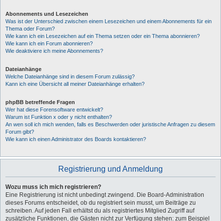
Abonnements und Lesezeichen
Was ist der Unterschied zwischen einem Lesezeichen und einem Abonnements für ein
Thema oder Forum?
Wie kann ich ein Lesezeichen auf ein Thema setzen oder ein Thema abonnieren?
Wie kann ich ein Forum abonnieren?
Wie deaktiviere ich meine Abonnements?
Dateianhänge
Welche Dateianhänge sind in diesem Forum zulässig?
Kann ich eine Übersicht all meiner Dateianhänge erhalten?
phpBB betreffende Fragen
Wer hat diese Forensoftware entwickelt?
Warum ist Funktion x oder y nicht enthalten?
An wen soll ich mich wenden, falls es Beschwerden oder juristische Anfragen zu diesem
Forum gibt?
Wie kann ich einen Administrator des Boards kontaktieren?
Registrierung und Anmeldung
Wozu muss ich mich registrieren?
Eine Registrierung ist nicht unbedingt zwingend. Die Board-Administration
dieses Forums entscheidet, ob du registriert sein musst, um Beiträge zu
schreiben. Auf jeden Fall erhältst du als registriertes Mitglied Zugriff auf
zusätzliche Funktionen, die Gästen nicht zur Verfügung stehen: zum Beispiel