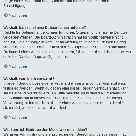
Frage einen Moderator oder Administrator nach entsprechenden
Berechtigungen.
Nach oben
Weshalb kann ich keine Dateianhänge anfügen?
Rechte für Dateianhänge können für Foren, Gruppen und einzelne Benutzer
vergeben werden. Die Board-Administration hat es möglicherweise nicht
erlaubt, Dateianhänge in dem Forum anzufügen, in dem du deinen Beitrag
verfassen möchtest, oder nur bestimmte Gruppen dürfen Dateien hochladen.
Du kannst einen Administrator kontaktieren, falls du dir nicht sicher bist, wieso
du keine Dateianhänge anfügen kannst.
Nach oben
Weshalb wurde ich verwarnt?
In jedem Board gibt es eigene Regeln, die meistens von der Administration
festgelegt werden. Wenn du gegen eine dieser Regeln verstoßen hast, kann
sie dir eine Verwarnung erteilen. Bitte beachte, dass dies die Entscheidung
der Administration dieses Boards ist und phpBB Limited nichts mit dieser
Verwarnung zu tun hat. Kontaktiere einen Administrator, sofern du die nicht
sicher bist, wieso du verwarnt wurdest.
Nach oben
Wie kann ich Beiträge den Moderatoren melden?
Wenn ein Administrator die entsprechenden Berechtigungen vergeben hat,