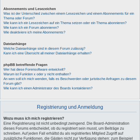
Abonnements und Lesezeichen
Was ist der Unterschied zwischen einem Lesezeichen und einem Abonnements für ein
Thema oder Forum?
Wie kann ich ein Lesezeichen auf ein Thema setzen oder ein Thema abonnieren?
Wie kann ich ein Forum abonnieren?
Wie deaktiviere ich meine Abonnements?
Dateianhänge
Welche Dateianhänge sind in diesem Forum zulässig?
Kann ich eine Übersicht all meiner Dateianhänge erhalten?
phpBB betreffende Fragen
Wer hat diese Forensoftware entwickelt?
Warum ist Funktion x oder y nicht enthalten?
An wen soll ich mich wenden, falls es Beschwerden oder juristische Anfragen zu diesem
Forum gibt?
Wie kann ich einen Administrator des Boards kontaktieren?
Registrierung und Anmeldung
Wozu muss ich mich registrieren?
Eine Registrierung ist nicht unbedingt zwingend. Die Board-Administration
dieses Forums entscheidet, ob du registriert sein musst, um Beiträge zu
schreiben. Auf jeden Fall erhältst du als registriertes Mitglied Zugriff auf
zusätzliche Funktionen, die Gästen nicht zur Verfügung stehen: zum Beispiel