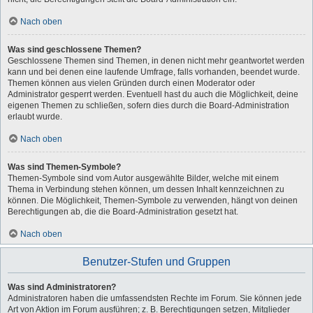
Nach oben
Was sind geschlossene Themen?
Geschlossene Themen sind Themen, in denen nicht mehr geantwortet werden
kann und bei denen eine laufende Umfrage, falls vorhanden, beendet wurde.
Themen können aus vielen Gründen durch einen Moderator oder
Administrator gesperrt werden. Eventuell hast du auch die Möglichkeit, deine
eigenen Themen zu schließen, sofern dies durch die Board-Administration
erlaubt wurde.
Nach oben
Was sind Themen-Symbole?
Themen-Symbole sind vom Autor ausgewählte Bilder, welche mit einem
Thema in Verbindung stehen können, um dessen Inhalt kennzeichnen zu
können. Die Möglichkeit, Themen-Symbole zu verwenden, hängt von deinen
Berechtigungen ab, die die Board-Administration gesetzt hat.
Nach oben
Benutzer-Stufen und Gruppen
Was sind Administratoren?
Administratoren haben die umfassendsten Rechte im Forum. Sie können jede
Art von Aktion im Forum ausführen; z. B. Berechtigungen setzen, Mitglieder