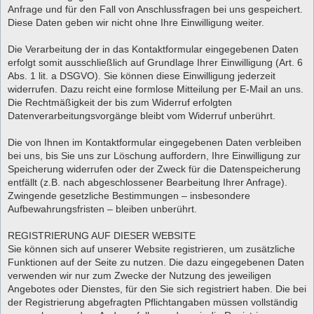
Anfrage und für den Fall von Anschlussfragen bei uns gespeichert.
Diese Daten geben wir nicht ohne Ihre Einwilligung weiter.
Die Verarbeitung der in das Kontaktformular eingegebenen Daten
erfolgt somit ausschließlich auf Grundlage Ihrer Einwilligung (Art. 6
Abs. 1 lit. a DSGVO). Sie können diese Einwilligung jederzeit
widerrufen. Dazu reicht eine formlose Mitteilung per E-Mail an uns.
Die Rechtmäßigkeit der bis zum Widerruf erfolgten
Datenverarbeitungsvorgänge bleibt vom Widerruf unberührt.
Die von Ihnen im Kontaktformular eingegebenen Daten verbleiben
bei uns, bis Sie uns zur Löschung auffordern, Ihre Einwilligung zur
Speicherung widerrufen oder der Zweck für die Datenspeicherung
entfällt (z.B. nach abgeschlossener Bearbeitung Ihrer Anfrage).
Zwingende gesetzliche Bestimmungen – insbesondere
Aufbewahrungsfristen – bleiben unberührt.
REGISTRIERUNG AUF DIESER WEBSITE
Sie können sich auf unserer Website registrieren, um zusätzliche
Funktionen auf der Seite zu nutzen. Die dazu eingegebenen Daten
verwenden wir nur zum Zwecke der Nutzung des jeweiligen
Angebotes oder Dienstes, für den Sie sich registriert haben. Die bei
der Registrierung abgefragten Pflichtangaben müssen vollständig