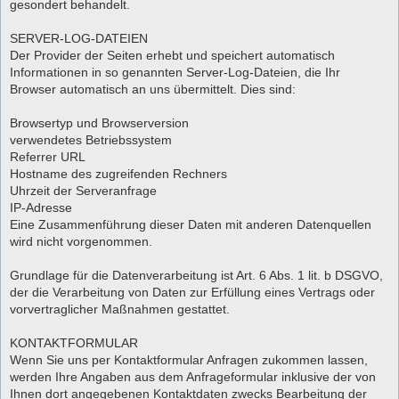
gesondert behandelt.
SERVER-LOG-DATEIEN
Der Provider der Seiten erhebt und speichert automatisch
Informationen in so genannten Server-Log-Dateien, die Ihr
Browser automatisch an uns übermittelt. Dies sind:
Browsertyp und Browserversion
verwendetes Betriebssystem
Referrer URL
Hostname des zugreifenden Rechners
Uhrzeit der Serveranfrage
IP-Adresse
Eine Zusammenführung dieser Daten mit anderen Datenquellen
wird nicht vorgenommen.
Grundlage für die Datenverarbeitung ist Art. 6 Abs. 1 lit. b DSGVO,
der die Verarbeitung von Daten zur Erfüllung eines Vertrags oder
vorvertraglicher Maßnahmen gestattet.
KONTAKTFORMULAR
Wenn Sie uns per Kontaktformular Anfragen zukommen lassen,
werden Ihre Angaben aus dem Anfrageformular inklusive der von
Ihnen dort angegebenen Kontaktdaten zwecks Bearbeitung der