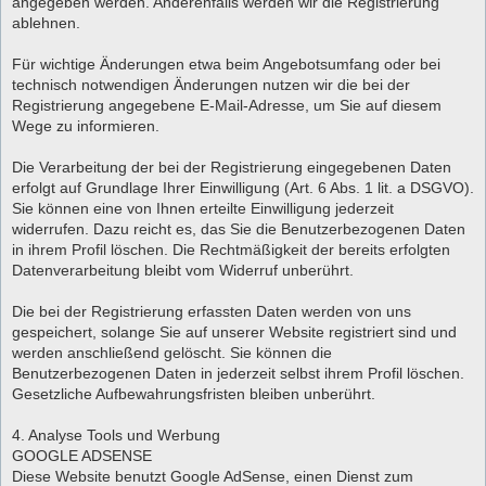
angegeben werden. Anderenfalls werden wir die Registrierung
ablehnen.
Für wichtige Änderungen etwa beim Angebotsumfang oder bei
technisch notwendigen Änderungen nutzen wir die bei der
Registrierung angegebene E-Mail-Adresse, um Sie auf diesem
Wege zu informieren.
Die Verarbeitung der bei der Registrierung eingegebenen Daten
erfolgt auf Grundlage Ihrer Einwilligung (Art. 6 Abs. 1 lit. a DSGVO).
Sie können eine von Ihnen erteilte Einwilligung jederzeit
widerrufen. Dazu reicht es, das Sie die Benutzerbezogenen Daten
in ihrem Profil löschen. Die Rechtmäßigkeit der bereits erfolgten
Datenverarbeitung bleibt vom Widerruf unberührt.
Die bei der Registrierung erfassten Daten werden von uns
gespeichert, solange Sie auf unserer Website registriert sind und
werden anschließend gelöscht. Sie können die
Benutzerbezogenen Daten in jederzeit selbst ihrem Profil löschen.
Gesetzliche Aufbewahrungsfristen bleiben unberührt.
4. Analyse Tools und Werbung
GOOGLE ADSENSE
Diese Website benutzt Google AdSense, einen Dienst zum