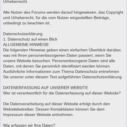
Urheberrecht.
Alle Nutzer des Forums werden darauf hingewiesen, das Copyright
und Urheberecht, für die vom Nutzer eingestellten Beiträge,
unbedingt zu beachten ist.
Datenschutzerklärung
1. Datenschutz auf einen Blick
ALLGEMEINE HINWEISE
Die folgenden Hinweise geben einen einfachen Überblick darüber,
was mit Ihren personenbezogenen Daten passiert, wenn Sie
unsere Website besuchen. Personenbezogene Daten sind alle
Daten, mit denen Sie persönlich identifiziert werden können.
Ausführliche Informationen zum Thema Datenschutz entnehmen
Sie unserer unter diesem Text aufgeführten Datenschutzerklärung.
DATENERFASSUNG AUF UNSERER WEBSITE
Wer ist verantwortlich für die Datenerfassung auf dieser Website?
Die Datenverarbeitung auf dieser Website erfolgt durch den
Websitebetreiber. Dessen Kontaktdaten können Sie dem
Impressum dieser Website entnehmen.
Wie erfassen wir Ihre Daten?