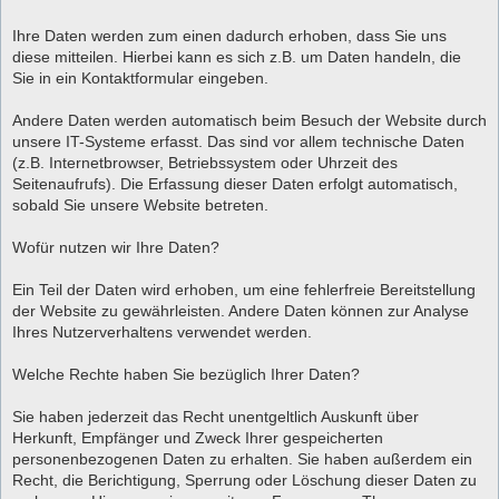
Ihre Daten werden zum einen dadurch erhoben, dass Sie uns
diese mitteilen. Hierbei kann es sich z.B. um Daten handeln, die
Sie in ein Kontaktformular eingeben.
Andere Daten werden automatisch beim Besuch der Website durch
unsere IT-Systeme erfasst. Das sind vor allem technische Daten
(z.B. Internetbrowser, Betriebssystem oder Uhrzeit des
Seitenaufrufs). Die Erfassung dieser Daten erfolgt automatisch,
sobald Sie unsere Website betreten.
Wofür nutzen wir Ihre Daten?
Ein Teil der Daten wird erhoben, um eine fehlerfreie Bereitstellung
der Website zu gewährleisten. Andere Daten können zur Analyse
Ihres Nutzerverhaltens verwendet werden.
Welche Rechte haben Sie bezüglich Ihrer Daten?
Sie haben jederzeit das Recht unentgeltlich Auskunft über
Herkunft, Empfänger und Zweck Ihrer gespeicherten
personenbezogenen Daten zu erhalten. Sie haben außerdem ein
Recht, die Berichtigung, Sperrung oder Löschung dieser Daten zu