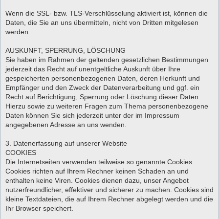
Wenn die SSL- bzw. TLS-Verschlüsselung aktiviert ist, können die
Daten, die Sie an uns übermitteln, nicht von Dritten mitgelesen
werden.
AUSKUNFT, SPERRUNG, LÖSCHUNG
Sie haben im Rahmen der geltenden gesetzlichen Bestimmungen
jederzeit das Recht auf unentgeltliche Auskunft über Ihre
gespeicherten personenbezogenen Daten, deren Herkunft und
Empfänger und den Zweck der Datenverarbeitung und ggf. ein
Recht auf Berichtigung, Sperrung oder Löschung dieser Daten.
Hierzu sowie zu weiteren Fragen zum Thema personenbezogene
Daten können Sie sich jederzeit unter der im Impressum
angegebenen Adresse an uns wenden.
3. Datenerfassung auf unserer Website
COOKIES
Die Internetseiten verwenden teilweise so genannte Cookies.
Cookies richten auf Ihrem Rechner keinen Schaden an und
enthalten keine Viren. Cookies dienen dazu, unser Angebot
nutzerfreundlicher, effektiver und sicherer zu machen. Cookies sind
kleine Textdateien, die auf Ihrem Rechner abgelegt werden und die
Ihr Browser speichert.