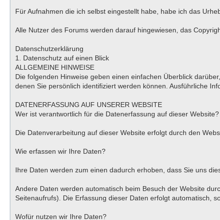
Für Aufnahmen die ich selbst eingestellt habe, habe ich das Urhe
Alle Nutzer des Forums werden darauf hingewiesen, das Copyright 
Datenschutzerklärung
1. Datenschutz auf einen Blick
ALLGEMEINE HINWEISE
Die folgenden Hinweise geben einen einfachen Überblick darübe
denen Sie persönlich identifiziert werden können. Ausführliche
DATENERFASSUNG AUF UNSERER WEBSITE
Wer ist verantwortlich für die Datenerfassung auf dieser Website?
Die Datenverarbeitung auf dieser Website erfolgt durch den We
Wie erfassen wir Ihre Daten?
Ihre Daten werden zum einen dadurch erhoben, dass Sie uns diese 
Andere Daten werden automatisch beim Besuch der Website durch 
Seitenaufrufs). Die Erfassung dieser Daten erfolgt automatisch, s
Wofür nutzen wir Ihre Daten?