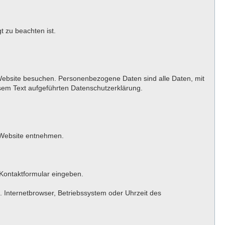
t zu beachten ist.
Website besuchen. Personenbezogene Daten sind alle Daten, mit
sem Text aufgeführten Datenschutzerklärung.
 Website entnehmen.
 Kontaktformular eingeben.
 Internetbrowser, Betriebssystem oder Uhrzeit des