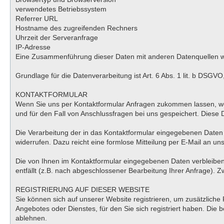
verwendetes Betriebssystem
Referrer URL
Hostname des zugreifenden Rechners
Uhrzeit der Serveranfrage
IP-Adresse
Eine Zusammenführung dieser Daten mit anderen Datenquellen 
Grundlage für die Datenverarbeitung ist Art. 6 Abs. 1 lit. b DSGV
KONTAKTFORMULAR
Wenn Sie uns per Kontaktformular Anfragen zukommen lassen, we
und für den Fall von Anschlussfragen bei uns gespeichert. Diese D
Die Verarbeitung der in das Kontaktformular eingegebenen Daten erf
widerrufen. Dazu reicht eine formlose Mitteilung per E-Mail an u
Die von Ihnen im Kontaktformular eingegebenen Daten verbleiben 
entfällt (z.B. nach abgeschlossener Bearbeitung Ihrer Anfrage).
REGISTRIERUNG AUF DIESER WEBSITE
Sie können sich auf unserer Website registrieren, um zusätzlich
Angebotes oder Dienstes, für den Sie sich registriert haben. Die
ablehnen.