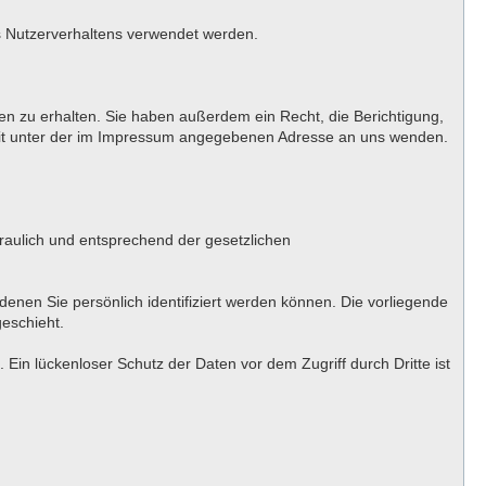
es Nutzerverhaltens verwendet werden.
n zu erhalten. Sie haben außerdem ein Recht, die Berichtigung,
eit unter der im Impressum angegebenen Adresse an uns wenden.
raulich und entsprechend der gesetzlichen
en Sie persönlich identifiziert werden können. Die vorliegende
geschieht.
Ein lückenloser Schutz der Daten vor dem Zugriff durch Dritte ist