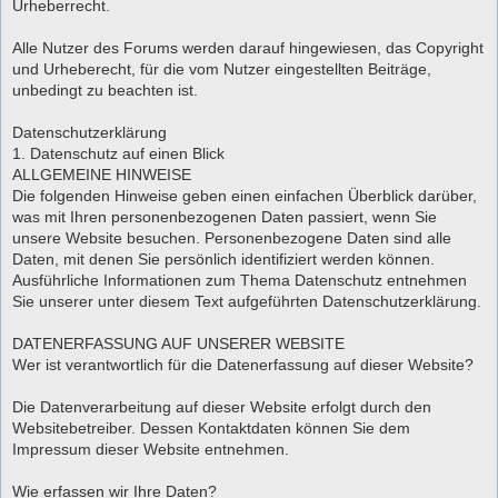
Urheberrecht.
Alle Nutzer des Forums werden darauf hingewiesen, das Copyright
und Urheberecht, für die vom Nutzer eingestellten Beiträge,
unbedingt zu beachten ist.
Datenschutzerklärung
1. Datenschutz auf einen Blick
ALLGEMEINE HINWEISE
Die folgenden Hinweise geben einen einfachen Überblick darüber,
was mit Ihren personenbezogenen Daten passiert, wenn Sie
unsere Website besuchen. Personenbezogene Daten sind alle
Daten, mit denen Sie persönlich identifiziert werden können.
Ausführliche Informationen zum Thema Datenschutz entnehmen
Sie unserer unter diesem Text aufgeführten Datenschutzerklärung.
DATENERFASSUNG AUF UNSERER WEBSITE
Wer ist verantwortlich für die Datenerfassung auf dieser Website?
Die Datenverarbeitung auf dieser Website erfolgt durch den
Websitebetreiber. Dessen Kontaktdaten können Sie dem
Impressum dieser Website entnehmen.
Wie erfassen wir Ihre Daten?