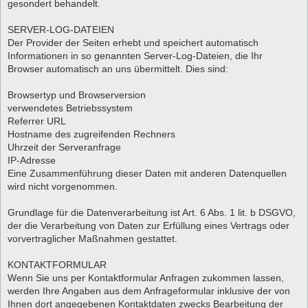
gesondert behandelt.
SERVER-LOG-DATEIEN
Der Provider der Seiten erhebt und speichert automatisch
Informationen in so genannten Server-Log-Dateien, die Ihr
Browser automatisch an uns übermittelt. Dies sind:
Browsertyp und Browserversion
verwendetes Betriebssystem
Referrer URL
Hostname des zugreifenden Rechners
Uhrzeit der Serveranfrage
IP-Adresse
Eine Zusammenführung dieser Daten mit anderen Datenquellen
wird nicht vorgenommen.
Grundlage für die Datenverarbeitung ist Art. 6 Abs. 1 lit. b DSGVO,
der die Verarbeitung von Daten zur Erfüllung eines Vertrags oder
vorvertraglicher Maßnahmen gestattet.
KONTAKTFORMULAR
Wenn Sie uns per Kontaktformular Anfragen zukommen lassen,
werden Ihre Angaben aus dem Anfrageformular inklusive der von
Ihnen dort angegebenen Kontaktdaten zwecks Bearbeitung der