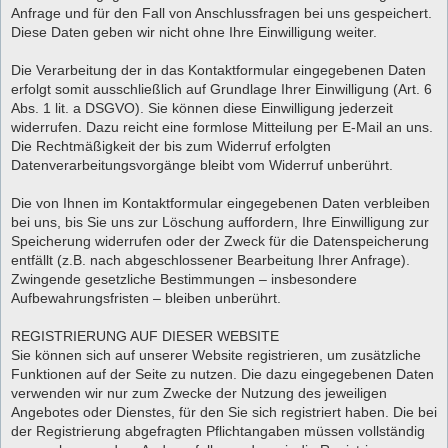
Anfrage und für den Fall von Anschlussfragen bei uns gespeichert.
Diese Daten geben wir nicht ohne Ihre Einwilligung weiter.
Die Verarbeitung der in das Kontaktformular eingegebenen Daten
erfolgt somit ausschließlich auf Grundlage Ihrer Einwilligung (Art. 6
Abs. 1 lit. a DSGVO). Sie können diese Einwilligung jederzeit
widerrufen. Dazu reicht eine formlose Mitteilung per E-Mail an uns.
Die Rechtmäßigkeit der bis zum Widerruf erfolgten
Datenverarbeitungsvorgänge bleibt vom Widerruf unberührt.
Die von Ihnen im Kontaktformular eingegebenen Daten verbleiben
bei uns, bis Sie uns zur Löschung auffordern, Ihre Einwilligung zur
Speicherung widerrufen oder der Zweck für die Datenspeicherung
entfällt (z.B. nach abgeschlossener Bearbeitung Ihrer Anfrage).
Zwingende gesetzliche Bestimmungen – insbesondere
Aufbewahrungsfristen – bleiben unberührt.
REGISTRIERUNG AUF DIESER WEBSITE
Sie können sich auf unserer Website registrieren, um zusätzliche
Funktionen auf der Seite zu nutzen. Die dazu eingegebenen Daten
verwenden wir nur zum Zwecke der Nutzung des jeweiligen
Angebotes oder Dienstes, für den Sie sich registriert haben. Die bei
der Registrierung abgefragten Pflichtangaben müssen vollständig