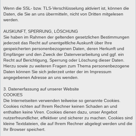
Wenn die SSL- bzw. TLS-Verschlüsselung aktiviert ist, können die
Daten, die Sie an uns übermitteln, nicht von Dritten mitgelesen
werden.
AUSKUNFT, SPERRUNG, LÖSCHUNG
Sie haben im Rahmen der geltenden gesetzlichen Bestimmungen
jederzeit das Recht auf unentgeltliche Auskunft über Ihre
gespeicherten personenbezogenen Daten, deren Herkunft und
Empfänger und den Zweck der Datenverarbeitung und ggf. ein
Recht auf Berichtigung, Sperrung oder Löschung dieser Daten.
Hierzu sowie zu weiteren Fragen zum Thema personenbezogene
Daten können Sie sich jederzeit unter der im Impressum
angegebenen Adresse an uns wenden.
3. Datenerfassung auf unserer Website
COOKIES
Die Internetseiten verwenden teilweise so genannte Cookies.
Cookies richten auf Ihrem Rechner keinen Schaden an und
enthalten keine Viren. Cookies dienen dazu, unser Angebot
nutzerfreundlicher, effektiver und sicherer zu machen. Cookies sind
kleine Textdateien, die auf Ihrem Rechner abgelegt werden und die
Ihr Browser speichert.