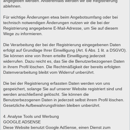
angegeben werden. Anderenfalls werden wir die Registrierung
ablehnen.
Für wichtige Änderungen etwa beim Angebotsumfang oder bei
technisch notwendigen Änderungen nutzen wir die bei der
Registrierung angegebene E-Mail-Adresse, um Sie auf diesem
Wege zu informieren.
Die Verarbeitung der bei der Registrierung eingegebenen Daten
erfolgt auf Grundlage Ihrer Einwilligung (Art. 6 Abs. 1 lit. a DSGVO).
Sie können eine von Ihnen erteilte Einwilligung jederzeit
widerrufen. Dazu reicht es, das Sie die Benutzerbezogenen Daten
in ihrem Profil löschen. Die Rechtmäßigkeit der bereits erfolgten
Datenverarbeitung bleibt vom Widerruf unberührt.
Die bei der Registrierung erfassten Daten werden von uns
gespeichert, solange Sie auf unserer Website registriert sind und
werden anschließend gelöscht. Sie können die
Benutzerbezogenen Daten in jederzeit selbst ihrem Profil löschen.
Gesetzliche Aufbewahrungsfristen bleiben unberührt.
4. Analyse Tools und Werbung
GOOGLE ADSENSE
Diese Website benutzt Google AdSense, einen Dienst zum