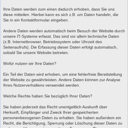
Ihre Daten werden zum einen dadurch erhoben, dass Sie uns
diese mitteilen. Hierbei kann es sich z.B. um Daten handeln, die
Sie in ein Kontaktformular eingeben.
Andere Daten werden automatisch beim Besuch der Website durch
unsere IT-Systeme erfasst. Das sind vor allem technische Daten
(z.B. Internetbrowser, Betriebssystem oder Uhrzeit des
Seitenaufrufs). Die Erfassung dieser Daten erfolgt automatisch,
sobald Sie unsere Website betreten.
Wofür nutzen wir Ihre Daten?
Ein Teil der Daten wird erhoben, um eine fehlerfreie Bereitstellung
der Website zu gewährleisten. Andere Daten können zur Analyse
Ihres Nutzerverhaltens verwendet werden.
Welche Rechte haben Sie bezüglich Ihrer Daten?
Sie haben jederzeit das Recht unentgeltlich Auskunft über
Herkunft, Empfänger und Zweck Ihrer gespeicherten
personenbezogenen Daten zu erhalten. Sie haben außerdem ein
Recht, die Berichtigung, Sperrung oder Löschung dieser Daten zu