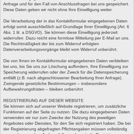
Anfrage und für den Fall von Anschlussfragen bei uns gespeichert.
Diese Daten geben wir nicht ohne Ihre Einwilligung weiter.
Die Verarbeitung der in das Kontaktformular eingegebenen Daten
erfolgt somit ausschließlich auf Grundlage Ihrer Einwilligung (Art. 6
Abs. 1 lit. a DSGVO). Sie können diese Einwilligung jederzeit
widerrufen. Dazu reicht eine formlose Mitteilung per E-Mail an uns.
Die Rechtmäßigkeit der bis zum Widerruf erfolgten
Datenverarbeitungsvorgänge bleibt vom Widerruf unberührt.
Die von Ihnen im Kontaktformular eingegebenen Daten verbleiben
bei uns, bis Sie uns zur Löschung auffordern, Ihre Einwilligung zur
Speicherung widerrufen oder der Zweck für die Datenspeicherung
entfällt (z.B. nach abgeschlossener Bearbeitung Ihrer Anfrage).
Zwingende gesetzliche Bestimmungen – insbesondere
Aufbewahrungsfristen – bleiben unberührt.
REGISTRIERUNG AUF DIESER WEBSITE
Sie können sich auf unserer Website registrieren, um zusätzliche
Funktionen auf der Seite zu nutzen. Die dazu eingegebenen Daten
verwenden wir nur zum Zwecke der Nutzung des jeweiligen
Angebotes oder Dienstes, für den Sie sich registriert haben. Die bei
der Registrierung abgefragten Pflichtangaben müssen vollständig