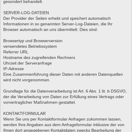
gesondert behandelt.
SERVER-LOG-DATEIEN
Der Provider der Seiten erhebt und speichert automatisch
Informationen in so genannten Server-Log-Dateien, die Ihr
Browser automatisch an uns übermittelt. Dies sind:
Browsertyp und Browserversion
verwendetes Betriebssystem
Referrer URL
Hostname des zugreifenden Rechners
Uhrzeit der Serveranfrage
IP-Adresse
Eine Zusammenführung dieser Daten mit anderen Datenquellen
wird nicht vorgenommen.
Grundlage für die Datenverarbeitung ist Art. 6 Abs. 1 lit. b DSGVO,
der die Verarbeitung von Daten zur Erfüllung eines Vertrags oder
vorvertraglicher Maßnahmen gestattet.
KONTAKTFORMULAR
Wenn Sie uns per Kontaktformular Anfragen zukommen lassen,
werden Ihre Angaben aus dem Anfrageformular inklusive der von
Ihnen dort angegebenen Kontaktdaten zwecks Bearbeitung der