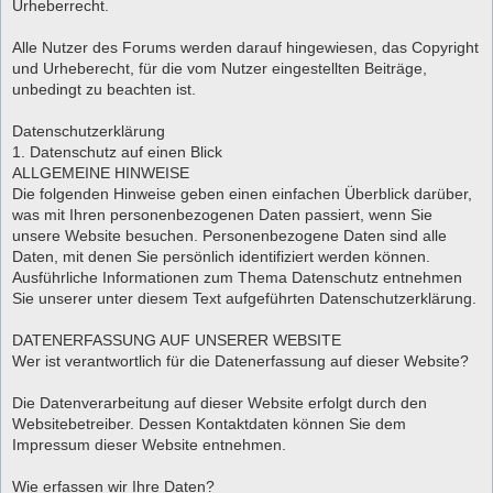
Urheberrecht.
Alle Nutzer des Forums werden darauf hingewiesen, das Copyright
und Urheberecht, für die vom Nutzer eingestellten Beiträge,
unbedingt zu beachten ist.
Datenschutzerklärung
1. Datenschutz auf einen Blick
ALLGEMEINE HINWEISE
Die folgenden Hinweise geben einen einfachen Überblick darüber,
was mit Ihren personenbezogenen Daten passiert, wenn Sie
unsere Website besuchen. Personenbezogene Daten sind alle
Daten, mit denen Sie persönlich identifiziert werden können.
Ausführliche Informationen zum Thema Datenschutz entnehmen
Sie unserer unter diesem Text aufgeführten Datenschutzerklärung.
DATENERFASSUNG AUF UNSERER WEBSITE
Wer ist verantwortlich für die Datenerfassung auf dieser Website?
Die Datenverarbeitung auf dieser Website erfolgt durch den
Websitebetreiber. Dessen Kontaktdaten können Sie dem
Impressum dieser Website entnehmen.
Wie erfassen wir Ihre Daten?