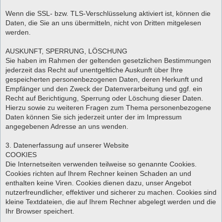
Wenn die SSL- bzw. TLS-Verschlüsselung aktiviert ist, können die
Daten, die Sie an uns übermitteln, nicht von Dritten mitgelesen
werden.
AUSKUNFT, SPERRUNG, LÖSCHUNG
Sie haben im Rahmen der geltenden gesetzlichen Bestimmungen
jederzeit das Recht auf unentgeltliche Auskunft über Ihre
gespeicherten personenbezogenen Daten, deren Herkunft und
Empfänger und den Zweck der Datenverarbeitung und ggf. ein
Recht auf Berichtigung, Sperrung oder Löschung dieser Daten.
Hierzu sowie zu weiteren Fragen zum Thema personenbezogene
Daten können Sie sich jederzeit unter der im Impressum
angegebenen Adresse an uns wenden.
3. Datenerfassung auf unserer Website
COOKIES
Die Internetseiten verwenden teilweise so genannte Cookies.
Cookies richten auf Ihrem Rechner keinen Schaden an und
enthalten keine Viren. Cookies dienen dazu, unser Angebot
nutzerfreundlicher, effektiver und sicherer zu machen. Cookies sind
kleine Textdateien, die auf Ihrem Rechner abgelegt werden und die
Ihr Browser speichert.