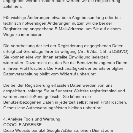
angegeben werden. Anderenfalls werden wir die Registrierung
ablehnen.
Für wichtige Änderungen etwa beim Angebotsumfang oder bei
technisch notwendigen Änderungen nutzen wir die bei der
Registrierung angegebene E-Mail-Adresse, um Sie auf diesem
Wege zu informieren.
Die Verarbeitung der bei der Registrierung eingegebenen Daten
erfolgt auf Grundlage Ihrer Einwilligung (Art. 6 Abs. 1 lit. a DSGVO).
Sie können eine von Ihnen erteilte Einwilligung jederzeit
widerrufen. Dazu reicht es, das Sie die Benutzerbezogenen Daten
in ihrem Profil löschen. Die Rechtmäßigkeit der bereits erfolgten
Datenverarbeitung bleibt vom Widerruf unberührt.
Die bei der Registrierung erfassten Daten werden von uns
gespeichert, solange Sie auf unserer Website registriert sind und
werden anschließend gelöscht. Sie können die
Benutzerbezogenen Daten in jederzeit selbst ihrem Profil löschen.
Gesetzliche Aufbewahrungsfristen bleiben unberührt.
4. Analyse Tools und Werbung
GOOGLE ADSENSE
Diese Website benutzt Google AdSense, einen Dienst zum