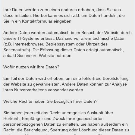
Ihre Daten werden zum einen dadurch erhoben, dass Sie uns
diese mitteilen. Hierbei kann es sich z.B. um Daten handeln, die
Sie in ein Kontaktformular eingeben.
Andere Daten werden automatisch beim Besuch der Website durch
unsere IT-Systeme erfasst. Das sind vor allem technische Daten
(z.B. Internetbrowser, Betriebssystem oder Uhrzeit des
Seitenaufrufs). Die Erfassung dieser Daten erfolgt automatisch,
sobald Sie unsere Website betreten.
Wofür nutzen wir Ihre Daten?
Ein Teil der Daten wird erhoben, um eine fehlerfreie Bereitstellung
der Website zu gewährleisten. Andere Daten können zur Analyse
Ihres Nutzerverhaltens verwendet werden.
Welche Rechte haben Sie bezüglich Ihrer Daten?
Sie haben jederzeit das Recht unentgeltlich Auskunft über
Herkunft, Empfänger und Zweck Ihrer gespeicherten
personenbezogenen Daten zu erhalten. Sie haben außerdem ein
Recht, die Berichtigung, Sperrung oder Löschung dieser Daten zu